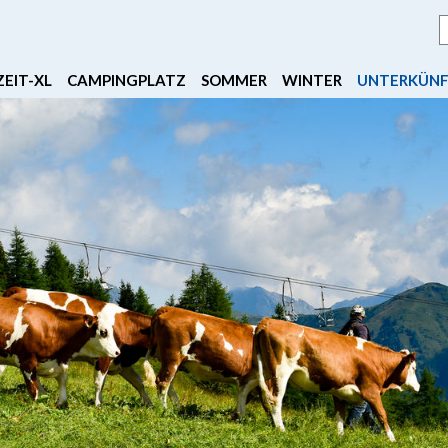
EIT-XL
CAMPINGPLATZ
SOMMER
WINTER
UNTERKÜN