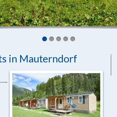
ts in Mauterndorf