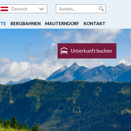
Deutsch
FTE
BERGBAHNEN
MAUTERNDORF
KONTAKT
Unterkunft buchen