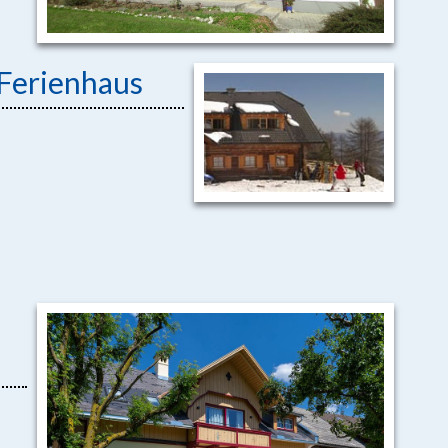
 Ferienhaus