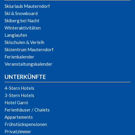
Skiurlaub Mauterndorf
Ski & Snowboard
Skiberg bei Nacht
Winteraktivitäten
Langlaufen
Skischulen & Verleih
Skizentrum Mauterndorf
Ferienkalender
Veranstaltungskalender
UNTERKÜNFTE
4-Stern Hotels
3-Stern Hotels
Hotel Garni
Ferienhäuser / Chalets
Appartements
Frühstückspensionen
Privatzimmer