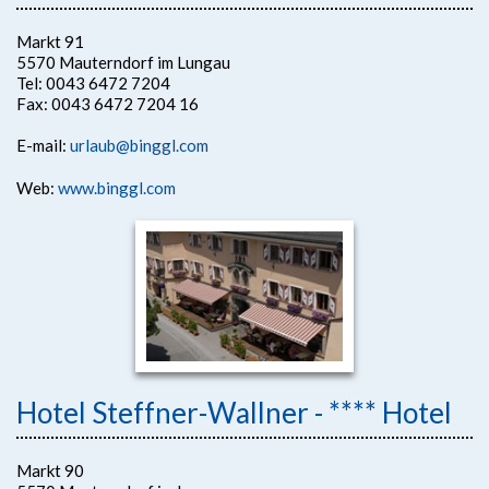
Markt 91
5570 Mauterndorf im Lungau
Tel: 0043 6472 7204
Fax: 0043 6472 7204 16
E-mail:
urlaub@binggl.com
Web:
www.binggl.com
Hotel Steffner-Wallner - **** Hotel
Markt 90