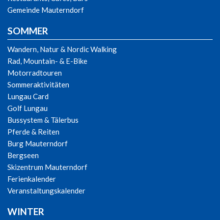
Gemeinde Mauterndorf
SOMMER
Wandern, Natur & Nordic Walking
Rad, Mountain- & E-Bike
Motorradtouren
Sommeraktivitäten
Lungau Card
Golf Lungau
Bussystem & Tälerbus
Pferde & Reiten
Burg Mauterndorf
Bergseen
Skizentrum Mauterndorf
Ferienkalender
Veranstaltungskalender
WINTER