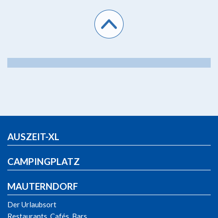
AUSZEIT-XL
CAMPINGPLATZ
MAUTERNDORF
Der Urlaubsort
Restaurants, Cafés, Bars