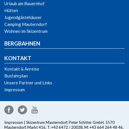
Urlaub am Bauernhof
Hütten
Jugendgästehäuser
Camping Mauterndorf
Wohnen im Skizentrum
BERGBAHNEN
KONTAKT
Kontakt & Anreise
Busfahrplan
Unsere Partner und Links
Impressum
Impressum
| Skizentrum Mauterndorf, Peter Schitter GmbH, 5570
Mauterndorf, Markt 416, T:
+43 6472 / 20038
, M:
+43 664 264 48 46
,