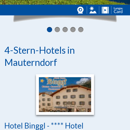
4-Stern-Hotels in
Mauterndorf
Hotel Binggl - **** Hotel