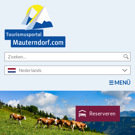
Nederlands
MENÜ
Reserveren