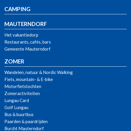
CAMPING
MAUTERNDORF
Het vakantiedorp
Restaurants, cafés, bars
Gemeente Mauterndorf
ZOMER
Wandelen, natuur & Nordic Walking
Fiets, mountain- & E-bike
Motorfietstochten
Zomeractiviteiten
Lungau Card
Golf Lungau
Bus & buurtbus
Paarden & paardrijden
Burcht Mauterndorf