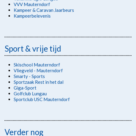
VVV Mauterndorf
Kampeer & Caravan Jaarbeurs
Kampeerbelevenis
Sport & vrije tijd
Skischool Mauterndorf
Vliegveld - Mauterndorf
Smarty - Sports
Sportzaak Rest in het dal
Giga-Sport
Golfclub Lungau
Sportclub USC Mauterndorf
Verder nog