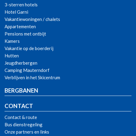
3-sterren hotels
Hotel Garni
Vakantiewoningen / chalets
Appartementen
Pensions met ontbijt
Kamers
Vakantie op de boerderij
Hutten
Jeugdherbergen
Camping Mauterndorf
Verblijven in het Skicentrum
BERGBANEN
CONTACT
Contact & route
Bus dienstregeling
Onze partners en links