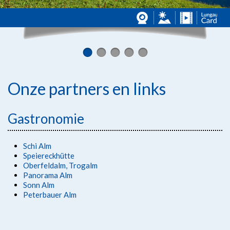
Onze partners en links
Gastronomie
Schi Alm
Speiereckhütte
Oberfeldalm, Trogalm
Panorama Alm
Sonn Alm
Peterbauer Alm