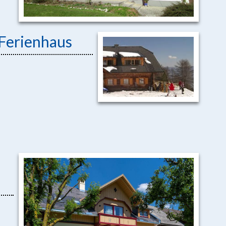
 Ferienhaus