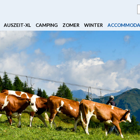
AUSZEIT-XL
CAMPING
ZOMER
WINTER
ACCOMMODA