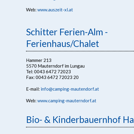
Web:
www.auszeit-xl.at
Schitter Ferien-Alm -
Ferienhaus/Chalet
Hammer 213
5570 Mauterndorf im Lungau
Tel: 0043 6472 72023
Fax: 0043 6472 72023 20
E-mail:
info@camping-mautendorf.at
Web:
www.camping-mauterndorf.at
Bio- & Kinderbauernhof Ha