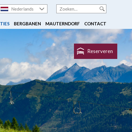
Nederlands
TIES
BERGBANEN
MAUTERNDORF
CONTACT
Reserveren