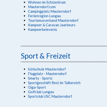
Wohnen im Schizentrum
Mauterndorf.com
Campingplatz Mauterndorf
Ferienregion Lungau
Tourismusverband Mauterndorf
Kampeer & Caravan Jaarbeurs
Kampeerbelevenis
Sport & Freizeit
Schischule Mauterndorf
Flugplatz - Mauterndorf
Smarty - Sports
Sportgeschäft Rest im Talbereich
Giga-Sport
Golfclub Lungau
Sportclub USC Mauterndorf