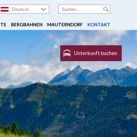
Deutsch
FTE
BERGBAHNEN
MAUTERNDORF
KONTAKT
Unterkunft buchen