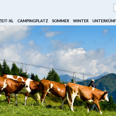
EIT-XL
CAMPINGPLATZ
SOMMER
WINTER
UNTERKÜN