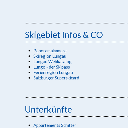
Skigebiet Infos & CO
Panoramakamera
Skiregion Lungau
Lungau Webkatalog
Lungo - der Skipass
Ferienregion Lungau
Salzburger Superskicard
Unterkünfte
Appartements Schitter