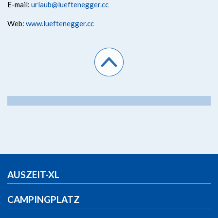
E-mail:
urlaub@lueftenegger.cc
Web:
www.lueftenegger.cc
AUSZEIT-XL
CAMPINGPLATZ