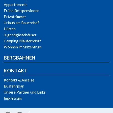
Appartements
Frühstückspensionen
Privatzimmer
Urlaub am Bauernhof
Hütten
Jugendgästehäuser
Camping Mauterndorf
Wohnen im Skizentrum
BERGBAHNEN
KONTAKT
Kontakt & Anreise
Busfahrplan
Unsere Partner und Links
Impressum