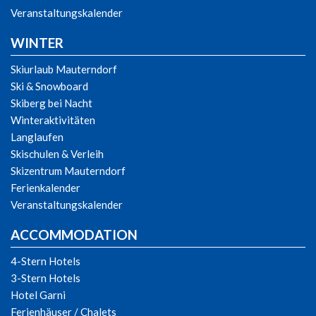
Veranstaltungskalender
WINTER
Skiurlaub Mauterndorf
Ski & Snowboard
Skiberg bei Nacht
Winteraktivitäten
Langlaufen
Skischulen & Verleih
Skizentrum Mauterndorf
Ferienkalender
Veranstaltungskalender
ACCOMMODATION
4-Stern Hotels
3-Stern Hotels
Hotel Garni
Ferienhäuser / Chalets